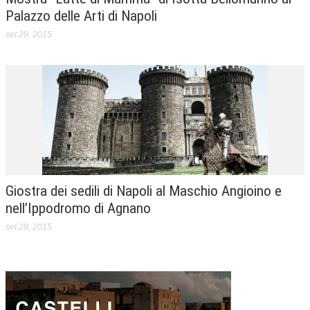
Palazzo delle Arti di Napoli
set 29, 2015
Giostra dei sedili di Napoli al Maschio Angioino e
nell’Ippodromo di Agnano
set 29, 2015