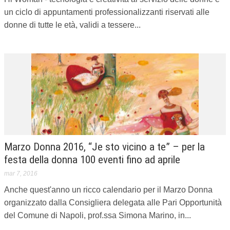
un ciclo di appuntamenti professionalizzanti riservati alle
donne di tutte le età, validi a tessere...
Marzo Donna 2016, “Je sto vicino a te” – per la
festa della donna 100 eventi fino ad aprile
mar 7, 2016
Anche quest'anno un ricco calendario per il Marzo Donna
organizzato dalla Consigliera delegata alle Pari Opportunità
del Comune di Napoli, prof.ssa Simona Marino, in...