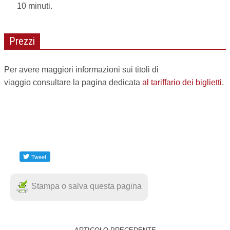
10 minuti.
Prezzi
Per avere maggiori informazioni sui titoli di
viaggio consultare la pagina dedicata
al tariffario dei biglietti
.
Stampa o salva questa pagina