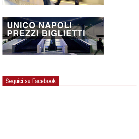
Seguici su Facebook