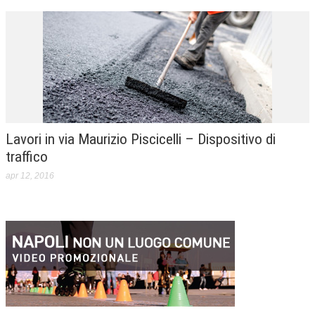
Lavori in via Maurizio Piscicelli – Dispositivo di
traffico
apr 12, 2016