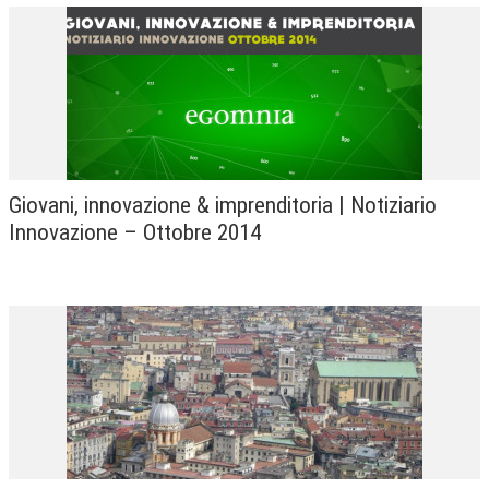
Giovani, innovazione & imprenditoria | Notiziario
Innovazione – Ottobre 2014