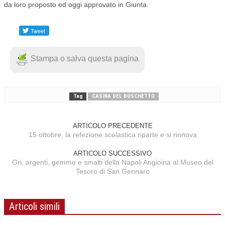
da loro proposto ed oggi approvato in Giunta.
Stampa o salva questa pagina
Tag
CASINA DEL BOSCHETTO
ARTICOLO PRECEDENTE
15 ottobre, la refezione scolastica riparte e si rinnova
ARTICOLO SUCCESSIVO
Ori, argenti, gemme e smalti della Napoli Angioina al Museo del
Tesoro di San Gennaro
Articoli simili