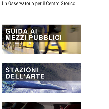
Un Osservatorio per il Centro Storico