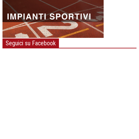
Seguici su Facebook