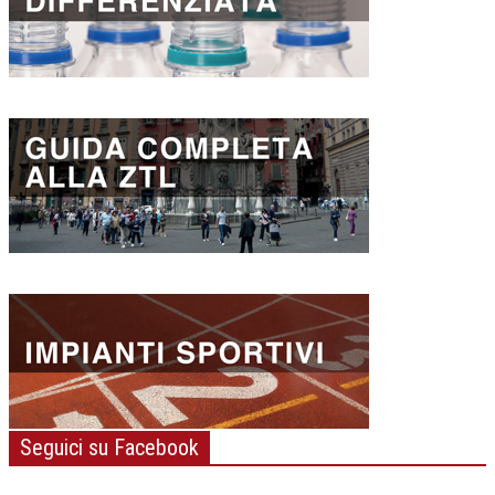
Seguici su Facebook