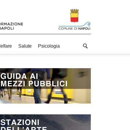
elfare
Salute
Psicologia