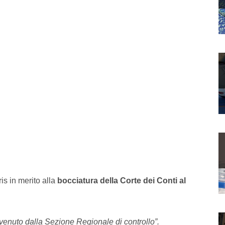
is in merito alla
bocciatura della Corte dei Conti al
venuto dalla Sezione Regionale di controllo”.