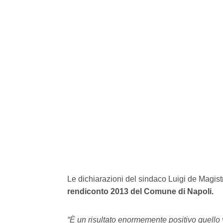
Le dichiarazioni del sindaco Luigi de Magistr
rendiconto 2013 del Comune di Napoli.
“È un risultato enormemente positivo quello 