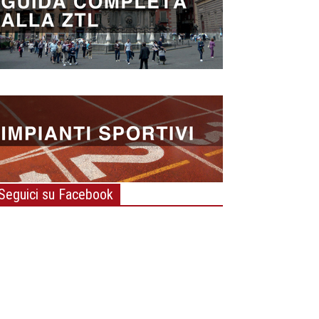
Seguici su Facebook