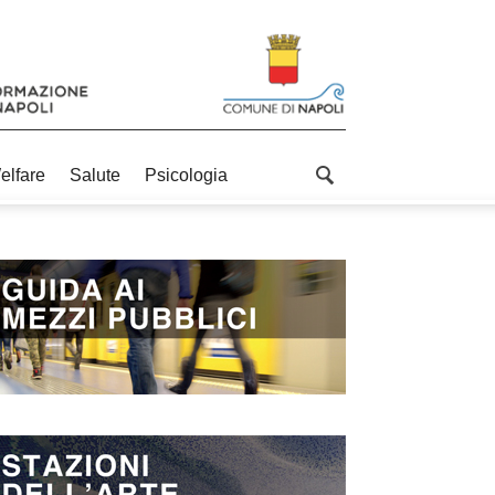
elfare
Salute
Psicologia