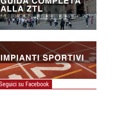
Seguici su Facebook