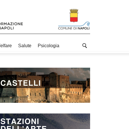
elfare
Salute
Psicologia