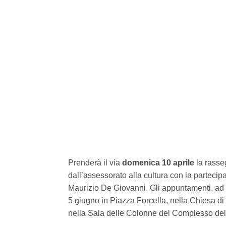
Prenderà il via
domenica 10 aprile
la rasse
dall’assessorato alla cultura con la parteci
Maurizio De Giovanni. Gli appuntamenti, ad in
5 giugno in Piazza Forcella, nella Chiesa di
nella Sala delle Colonne del Complesso del