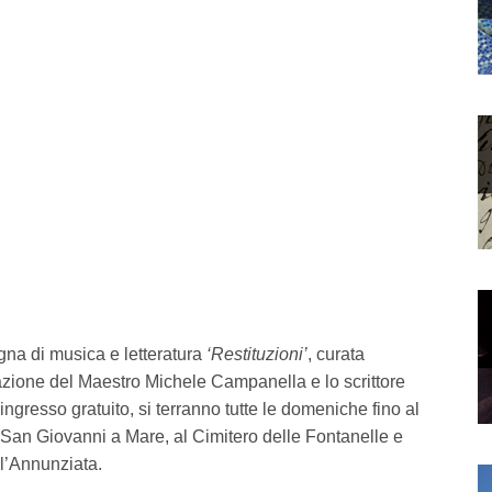
gna di musica e letteratura
‘Restituzioni’
, curata
pazione del Maestro Michele Campanella e lo scrittore
gresso gratuito, si terranno tutte le domeniche fino al
 San Giovanni a Mare, al Cimitero delle Fontanelle e
l’Annunziata.