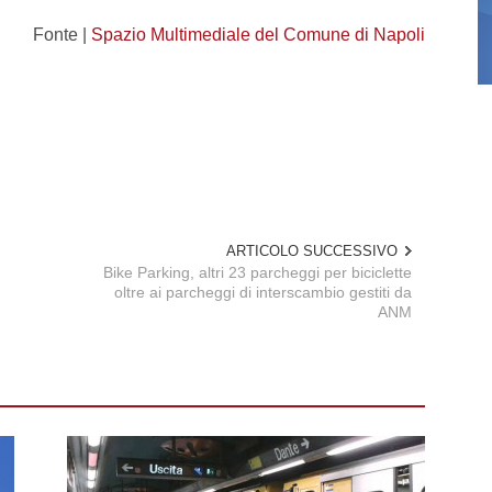
Fonte |
Spazio Multimediale del Comune di Napoli
ARTICOLO SUCCESSIVO
Bike Parking, altri 23 parcheggi per biciclette
oltre ai parcheggi di interscambio gestiti da
ANM