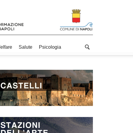
elfare
Salute
Psicologia