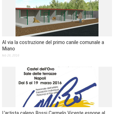
Al via la costruzione del primo canile comunale a
Miano
feb 26, 2016
L’artista caleno Rossi Carmelo Vicente espone al