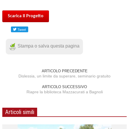
Scarica Il Progetto
Stampa o salva questa pagina
ARTICOLO PRECEDENTE
Dislessia, un limite da superare, seminario gratuito
ARTICOLO SUCCESSIVO
Riapre la biblioteca Mazzacurati a Bagnoli
Articoli simili