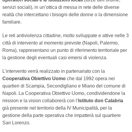
servizi sociali), in un’ottica di messa in rete delle diverse
realtà che intercettano i bisogni delle donne o la dimensione
familiare.
Le reti antiviolenza cittadine, molto sviluppate e attive nelle 3
città di intervento al momento previste (Napoli, Palermo,
Roma), rappresentano un punto di riferimento territoriale per
la gestione degli eventuali casi emersi di violenza.
L’intervento verrà realizzato in partenariato con la
Cooperativa Obiettivo Uomo
che dal 1992 opera nei
quartieri di Scampia, Secondigliano e Miano del comune di
Napoli. La Cooperativa Obiettivo Uomo, condividendone la
mission e la vision collaborerà con l’
Istituto don Calabria
già presente nel territorio della IV Municipalità, per la
gestione della parte operativa che impatterà sul quartiere
San Lorenzo.