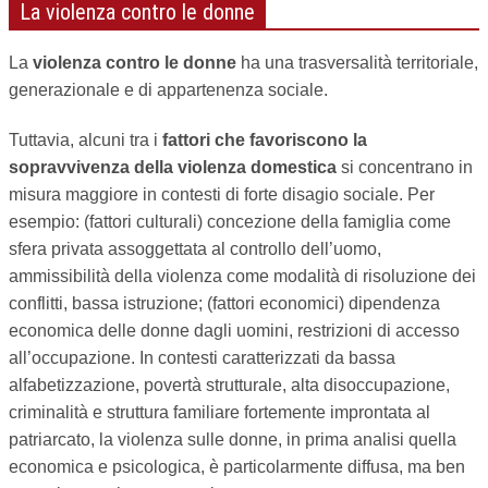
La violenza contro le donne
La
violenza contro le donne
ha una trasversalità territoriale,
generazionale e di appartenenza sociale.
Tuttavia, alcuni tra i
fattori che favoriscono la
sopravvivenza della violenza domestica
si concentrano in
misura maggiore in contesti di forte disagio sociale. Per
esempio: (fattori culturali) concezione della famiglia come
sfera privata assoggettata al controllo dell’uomo,
ammissibilità della violenza come modalità di risoluzione dei
conflitti, bassa istruzione; (fattori economici) dipendenza
economica delle donne dagli uomini, restrizioni di accesso
all’occupazione. In contesti caratterizzati da bassa
alfabetizzazione, povertà strutturale, alta disoccupazione,
criminalità e struttura familiare fortemente improntata al
patriarcato, la violenza sulle donne, in prima analisi quella
economica e psicologica, è particolarmente diffusa, ma ben