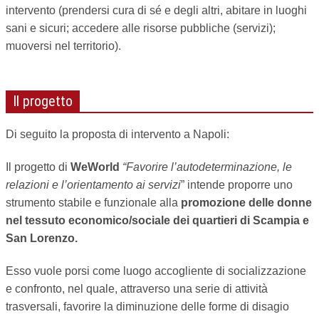
intervento (prendersi cura di sé e degli altri, abitare in luoghi
sani e sicuri; accedere alle risorse pubbliche (servizi);
muoversi nel territorio).
Il progetto
Di seguito la proposta di intervento a Napoli:
Il progetto di
WeWorld
“Favorire l’autodeterminazione, le
relazioni e l’orientamento ai servizi
” intende proporre uno
strumento stabile e funzionale alla
promozione delle donne
nel tessuto economico/sociale dei quartieri di Scampia e
San Lorenzo.
Esso vuole porsi come luogo accogliente di socializzazione
e confronto, nel quale, attraverso una serie di attività
trasversali, favorire la diminuzione delle forme di disagio