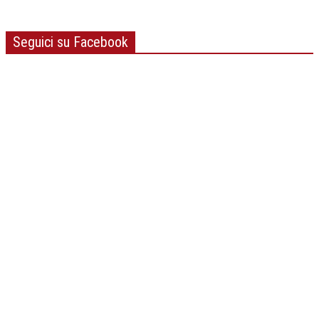
Seguici su Facebook