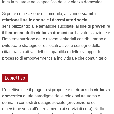
intra familiare e nello specifico della violenza domestica.
Si pone come azione di comunità, attivando
scambi
relazionali tra le donne e i diversi attori social
i,
sensibilizzando alle tematiche succitate, al fine di
prevenire
il fenomeno della violenza domestica
. La valorizzazione e
l’implementazione delle risorse territoriali contribuiranno a
sviluppare strategie e reti locali attive, a sostegno della
cittadinanza attiva, dell’occupabilità e dello sviluppo del
processo di empowerment sia individuale che comunitario.
L'obiettivo
L’obiettivo che il progetto si propone è di
ridurre la violenza
domestica
quale paradigma delle relazioni tra uomo e
donna in contesti di disagio sociale (prevenzione ed
emersione volta all’orientamento ai servizi di cura). Nello