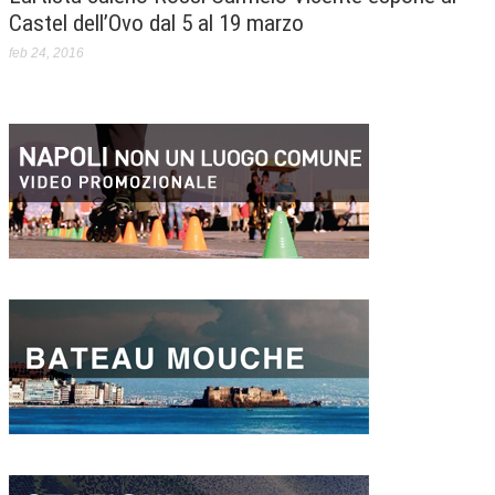
Castel dell’Ovo dal 5 al 19 marzo
feb 24, 2016