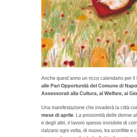
Anche quest’anno un ricco calendario per il
alle Pari Opportunità del Comune di Napo
Assessorati alla Cultura, al Welfare, ai Gio
Una manifestazione che invaderà la città con
mese di aprile
. La prossimità delle donne al
e degli altri, il lavoro spesso invisibile di co
rialzarsi ogni volta, di nuovo, tra sconfitte e 