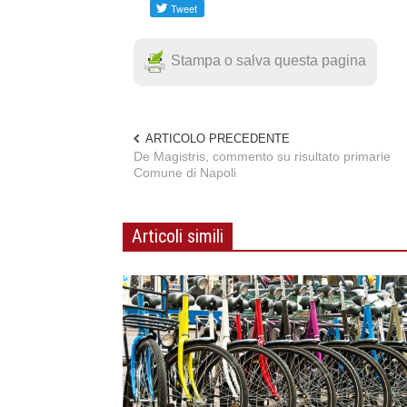
Stampa o salva questa pagina
ARTICOLO PRECEDENTE
De Magistris, commento su risultato primarie
Comune di Napoli
Articoli simili