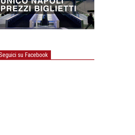
Seguici su Facebook