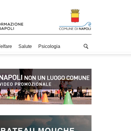
elfare
Salute
Psicologia