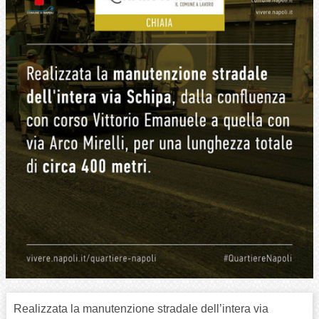
Realizzata la manutenzione stradale dell’intera via