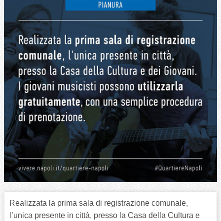
Realizzata la prima sala di registrazione comunale,
l’unica presente in città, presso la Casa della Cultura e