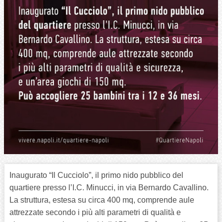
Inaugurato “Il Cucciolo”, il primo nido pubblico del
quartiere presso l’I.C. Minucci, in via Bernardo Cavallino.
La struttura, estesa su circa 400 mq, comprende aule
attrezzate secondo i più alti parametri di qualità e