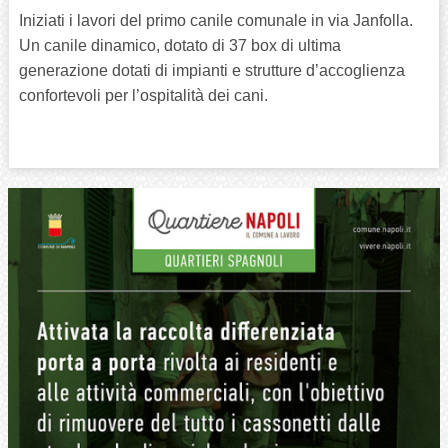
Iniziati i lavori del primo canile comunale in via Janfolla.
Un canile dinamico, dotato di 37 box di ultima
generazione dotati di impianti e strutture d’accoglienza
confortevoli per l’ospitalità dei cani.