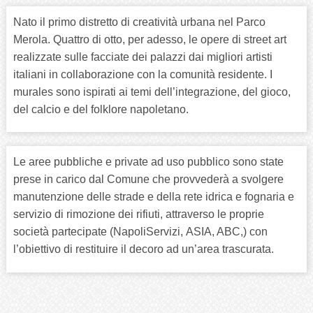
Nato il primo distretto di creatività urbana nel Parco
Merola. Quattro di otto, per adesso, le opere di street art
realizzate sulle facciate dei palazzi dai migliori artisti
italiani in collaborazione con la comunità residente. I
murales sono ispirati ai temi dell’integrazione, del gioco,
del calcio e del folklore napoletano.
Le aree pubbliche e private ad uso pubblico sono state
prese in carico dal Comune che provvederà a svolgere
manutenzione delle strade e della rete idrica e fognaria e
servizio di rimozione dei rifiuti, attraverso le proprie
società partecipate (NapoliServizi, ASIA, ABC,) con
l’obiettivo di restituire il decoro ad un’area trascurata.