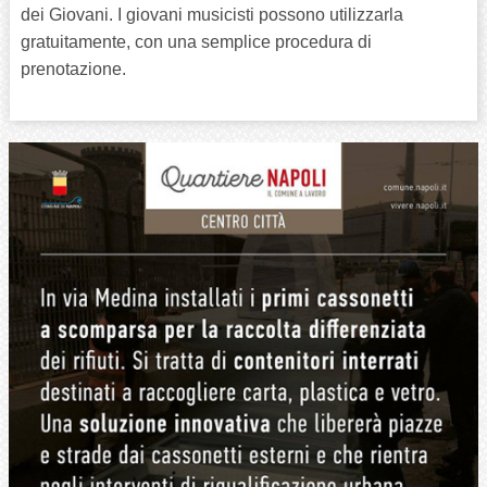
dei Giovani. I giovani musicisti possono utilizzarla
gratuitamente, con una semplice procedura di
prenotazione.