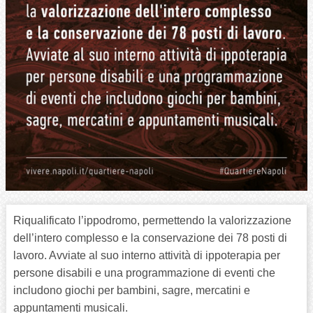
Riqualificato l’ippodromo, permettendo la valorizzazione
dell’intero complesso e la conservazione dei 78 posti di
lavoro. Avviate al suo interno attività di ippoterapia per
persone disabili e una programmazione di eventi che
includono giochi per bambini, sagre, mercatini e
appuntamenti musicali.