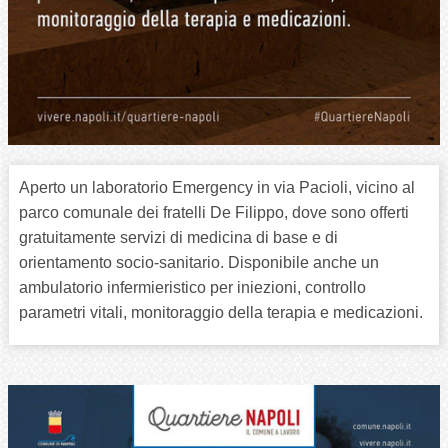
Aperto un laboratorio Emergency in via Pacioli, vicino al
parco comunale dei fratelli De Filippo, dove sono offerti
gratuitamente servizi di medicina di base e di
orientamento socio-sanitario. Disponibile anche un
ambulatorio infermieristico per iniezioni, controllo
parametri vitali, monitoraggio della terapia e medicazioni.