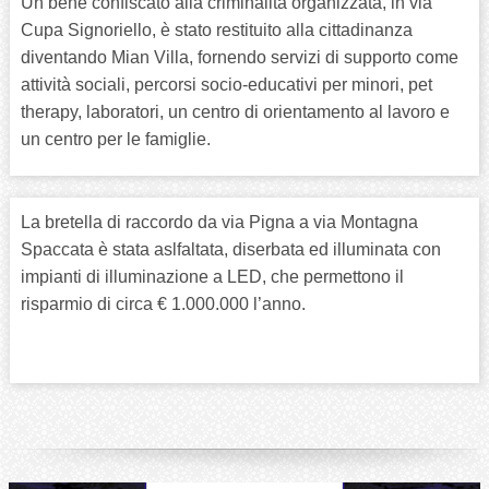
Un bene confiscato alla criminalità organizzata, in via
Cupa Signoriello, è stato restituito alla cittadinanza
diventando Mian Villa, fornendo servizi di supporto come
attività sociali, percorsi socio-educativi per minori, pet
therapy, laboratori, un centro di orientamento al lavoro e
un centro per le famiglie.
La bretella di raccordo da via Pigna a via Montagna
Spaccata è stata aslfaltata, diserbata ed illuminata con
impianti di illuminazione a LED, che permettono il
risparmio di circa € 1.000.000 l’anno.