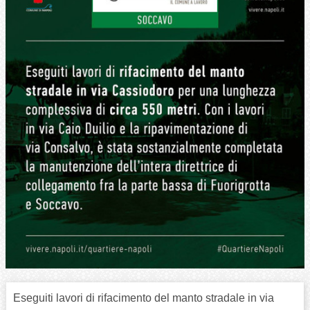
Eseguiti lavori di rifacimento del manto stradale in via