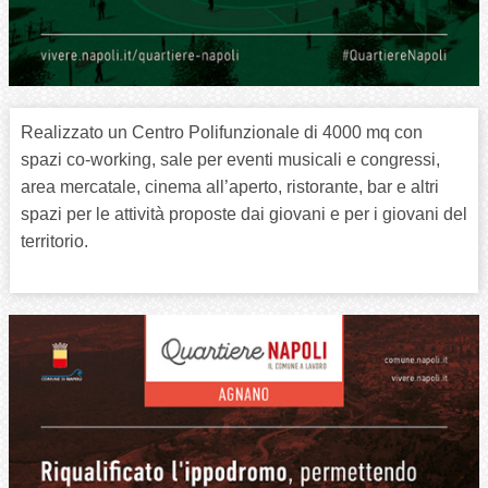
Realizzato un Centro Polifunzionale di 4000 mq con
spazi co-working, sale per eventi musicali e congressi,
area mercatale, cinema all’aperto, ristorante, bar e altri
spazi per le attività proposte dai giovani e per i giovani del
territorio.