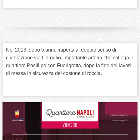
Nel 2013, dopo 5 anni, riaperta al doppio senso di
circolazione via Coroglio, importante arteria che collega il
quartiere Posillipo con Fuorigrotta, dopo la fine dei lavori
di messa in sicurezza del costone di roccia.