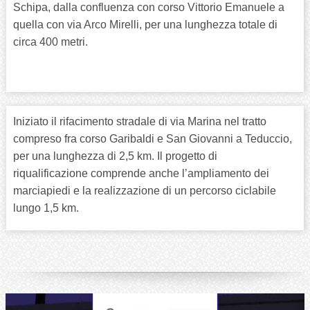
Schipa, dalla confluenza con corso Vittorio Emanuele a
quella con via Arco Mirelli, per una lunghezza totale di
circa 400 metri.
Iniziato il rifacimento stradale di via Marina nel tratto
compreso fra corso Garibaldi e San Giovanni a Teduccio,
per una lunghezza di 2,5 km. Il progetto di
riqualificazione comprende anche l’ampliamento dei
marciapiedi e la realizzazione di un percorso ciclabile
lungo 1,5 km.