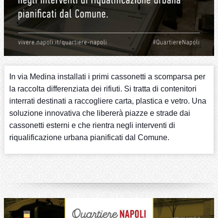
In via Medina installati i primi cassonetti a scomparsa per
la raccolta differenziata dei rifiuti. Si tratta di contenitori
interrati destinati a raccogliere carta, plastica e vetro. Una
soluzione innovativa che libererà piazze e strade dai
cassonetti esterni e che rientra negli interventi di
riqualificazione urbana pianificati dal Comune.