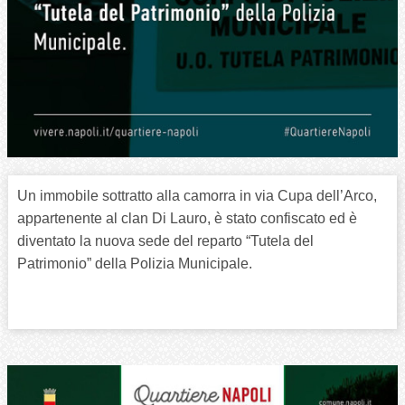
Un immobile sottratto alla camorra in via Cupa dell’Arco,
appartenente al clan Di Lauro, è stato confiscato ed è
diventato la nuova sede del reparto “Tutela del
Patrimonio” della Polizia Municipale.