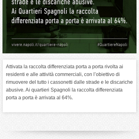
Attivata la raccolta differenziata porta a porta rivolta ai
residenti e alle attività commerciali, con l’obiettivo di
rimuovere del tutto i cassonetti dalle strade e le discariche
abusive. Ai quartieri Spagnoli la raccolta differenziata
porta a porta è arrivata al 64%.