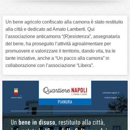
Un bene agricolo confiscato alla camorra è stato restituito
alla città e dedicato ad Amato Lamberti. Qui
l’associazione anticamorra “(R)esistenza”, assegnataria
del bene, ha proseguito l’attività agroalimentare per
promuovere e valorizzare il territorio, dando vita, tra le
tante iniziative, anche a “Un pacco alla camorra” in
collaborazione con l’associazione “Libera”.