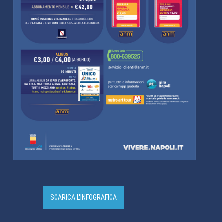
SCARICA L'INFOGRAFICA