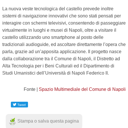
La nuova veste tecnologica del castello prevede inoltre
sistemi di navigazione innovativi che sono stati pensati per
interagire con schermi televisivi, consentendo di passeggiare
virtualmente in luoghi e musei di Napoli, oltre a visitare il
castello utilizzando uno smartphone al posto delle
tradizionali audioguide, ed ascoltare direttamente l’opera che
parla, grazie ad un’apposita applicazione. Il progetto nasce
dalla collaborazione tra il Comune di Napoli, il Distretto ad
Alta Tecnologia per i Beni Culturali ed il Dipartimento di
Studi Umanistici dell’Università di Napoli Federico II.
Fonte |
Spazio Multimediale del Comune di Napoli
Stampa o salva questa pagina