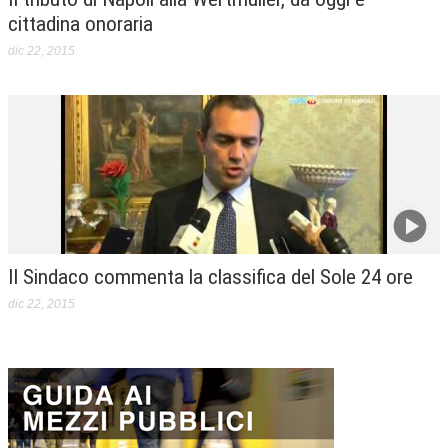
cittadina onoraria
dic 22, 2015
Il Sindaco commenta la classifica del Sole 24 ore
dic 22, 2015