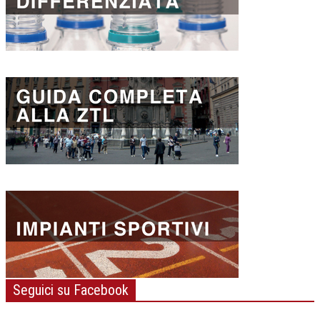
Seguici su Facebook