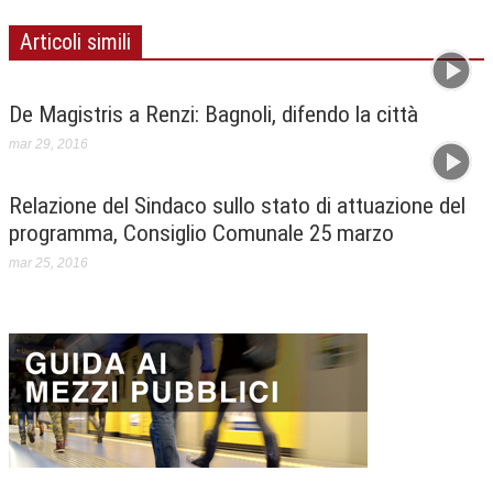
Articoli simili
De Magistris a Renzi: Bagnoli, difendo la città
mar 29, 2016
Relazione del Sindaco sullo stato di attuazione del
programma, Consiglio Comunale 25 marzo
mar 25, 2016