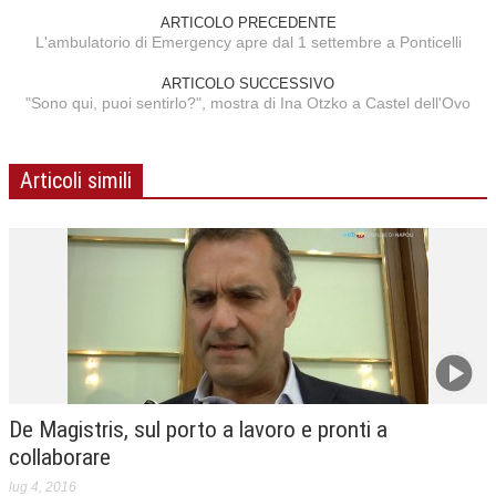
ARTICOLO PRECEDENTE
L'ambulatorio di Emergency apre dal 1 settembre a Ponticelli
ARTICOLO SUCCESSIVO
"Sono qui, puoi sentirlo?", mostra di Ina Otzko a Castel dell'Ovo
Articoli simili
De Magistris, sul porto a lavoro e pronti a
collaborare
lug 4, 2016