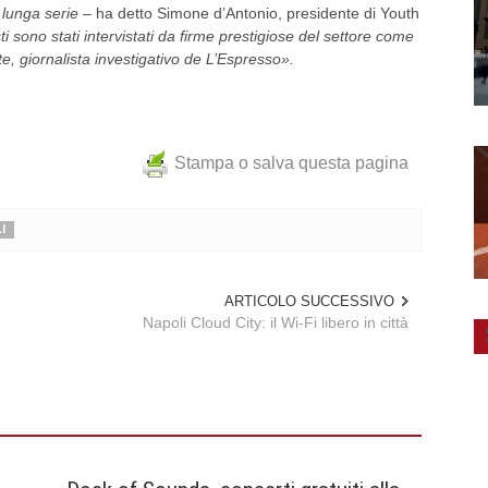
 lunga serie
– ha detto Simone d’Antonio, presidente di Youth
sti sono stati intervistati da firme prestigiose del settore come
te, giornalista investigativo de L’Espresso».
Stampa o salva questa pagina
I
ARTICOLO SUCCESSIVO
Napoli Cloud City: il Wi-Fi libero in città