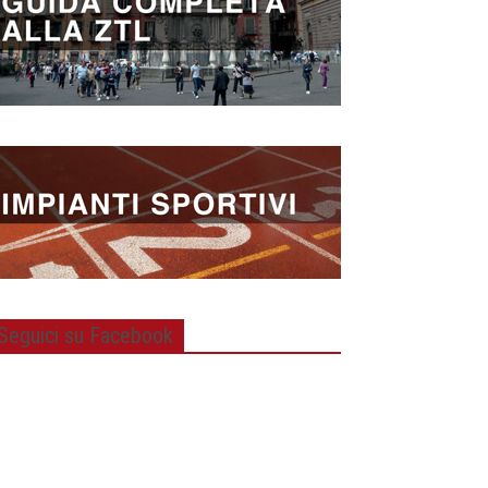
Seguici su Facebook