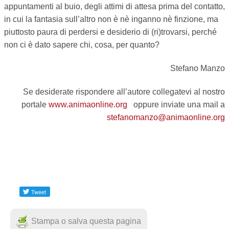
appuntamenti al buio, degli attimi di attesa prima del contatto,
in cui la fantasia sull’altro non è nè inganno nè finzione, ma
piuttosto paura di perdersi e desiderio di (ri)trovarsi, perché
non ci è dato sapere chi, cosa, per quanto?
Stefano Manzo
Se desiderate rispondere all’autore collegatevi al nostro
portale
www.animaonline.org
oppure inviate una mail a
stefanomanzo@animaonline.org
Stampa o salva questa pagina